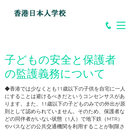
子どもの安全と保護者
の監護義務について
◆香港では少なくとも11歳以下の子供を自宅に一人
にすることは避けるべきだというコンセンサスがあ
ります。また、11歳以下の子どものみでの外出が原
則として認められていません。そのため、保護者な
どの同伴者がいない状態（1人）で地下鉄（MTR）
やバスなどの公共交通機関を利用することが制限さ