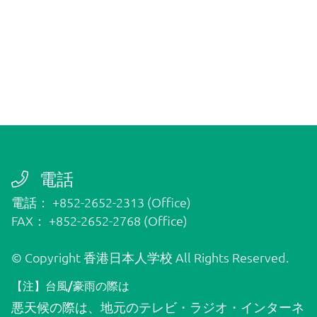
ダウンロード
グローバルクラス
国際学級（IS）
電話
電話： +852-2652-2313 (Office)
FAX： +852-2652-2768 (Office)
お問い合わせ
© Copyright 香港日本人学校 All Rights Reserved.
外部の方はこちら
【注】台風/豪雨の際は
悪天候の際は、地元のテレビ・ラジオ・インターネ