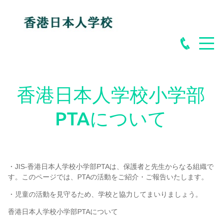
香港日本人学校小学部
PTAについて
・JIS-香港日本人学校小学部PTAは、保護者と先生からなる組織で
す。このページでは、PTAの活動をご紹介・ご報告いたします。
・児童の活動を見守るため、学校と協力してまいりましょう。
香港日本人学校小学部PTAについて