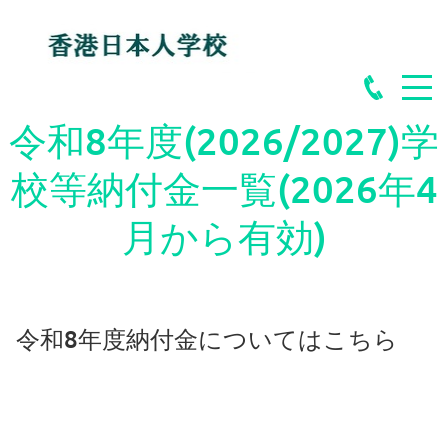
令和8年度(2026/2027)学
校等納付金一覧(2026年4
月から有効)
令和8年度納付金についてはこちら