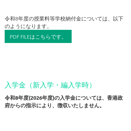
令和8年度の授業料等学校納付金については、以下
のようになります。
PDF FILEはこちらです。
入学金（新入学・編入学時）
令和8年度(2026年度)の入学金については、香港政
府からの指示により、徴収いたしません。