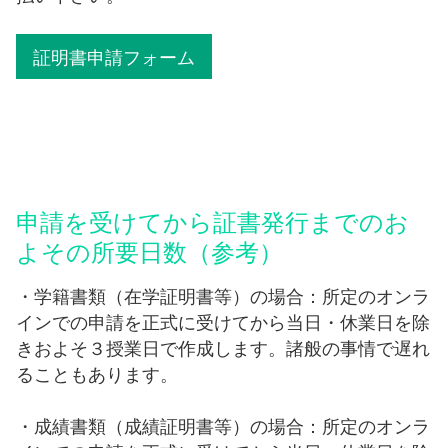
証明書申請フォーム
お問い合わせ
外部の方はこちら
保護者用
申請を受けてから証書発行までのお
よその所要日数（参考）
・学籍書類（在学証明書等）の場合：所定のオンラ
インでの申請を正式に受けてから当日・休業日を除
きおよそ３授業日で作成します。諸般の事情で遅れ
ることもあります。
・成績書類（成績証明書等）の場合：所定のオンラ