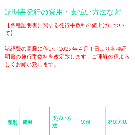
証明書発行の費用・支払い方法など
【各種証明書に関する発行手数料の値上げについ
て】
諸経費の高騰に伴い、2025 年 4 月 1 日より各種証
明書の発行手数料を改定致します。ご理解の程よろ
しくお願い致します。
支払い方
費用
送付
発送方法
類別
法