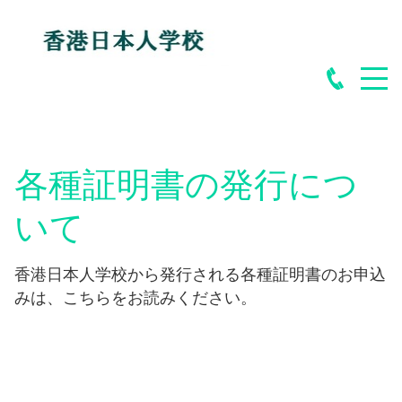
各種証明書の発行につ
いて
香港日本人学校から発行される各種証明書のお申込
みは、こちらをお読みください。