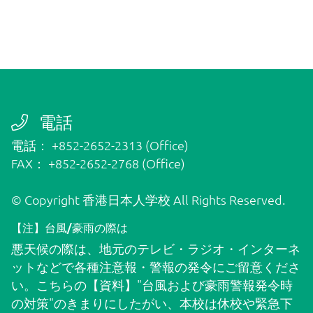
電話
電話： +852-2652-2313 (Office)
FAX： +852-2652-2768 (Office)
© Copyright 香港日本人学校 All Rights Reserved.
【注】台風/豪雨の際は
悪天候の際は、地元のテレビ・ラジオ・インターネ
ットなどで各種注意報・警報の発令にご留意くださ
い。こちらの
【資料】"台風および豪雨警報発令時
の対策"
のきまりにしたがい、本校は休校や緊急下