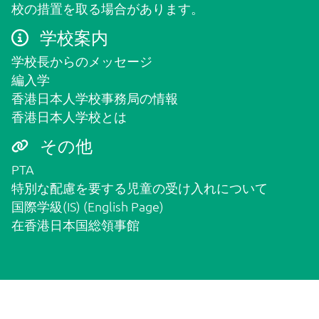
校の措置を取る場合があります。
学校案内
学校長からのメッセージ
編入学
香港日本人学校事務局の情報
香港日本人学校とは
その他
PTA
特別な配慮を要する児童の受け入れについて
国際学級(IS) (English Page)
在香港日本国総領事館