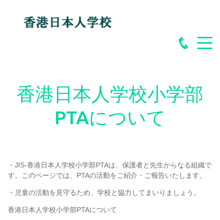
香港日本人学校小学部
PTAについて
・JIS-香港日本人学校小学部PTAは、保護者と先生からなる組織で
す。このページでは、PTAの活動をご紹介・ご報告いたします。
・児童の活動を見守るため、学校と協力してまいりましょう。
香港日本人学校小学部PTAについて