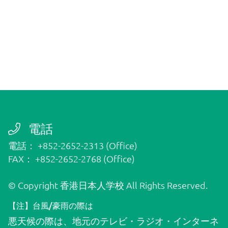
ダウンロード
グローバルクラス
国際学級（IS）
電話
電話： +852-2652-2313 (Office)
FAX： +852-2652-2768 (Office)
お問い合わせ
© Copyright 香港日本人学校 All Rights Reserved.
外部の方はこちら
【注】台風/豪雨の際は
悪天候の際は、地元のテレビ・ラジオ・インターネ