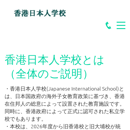
香港日本人学校とは
（全体のご説明）
・香港日本人学校(Japanese International School)と
は、日本国政府の海外子女教育政策に基づき、香港
在住邦人の総意によって設置された教育施設です。
同時に、香港政府によって正式に認可された私立学
校でもあります。
・本校は、2026年度から旧香港校と旧大埔校が統