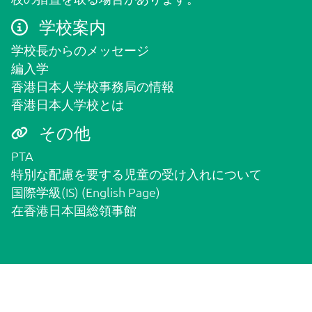
学校案内
学校長からのメッセージ
編入学
香港日本人学校事務局の情報
香港日本人学校とは
その他
PTA
特別な配慮を要する児童の受け入れについて
国際学級(IS) (English Page)
在香港日本国総領事館