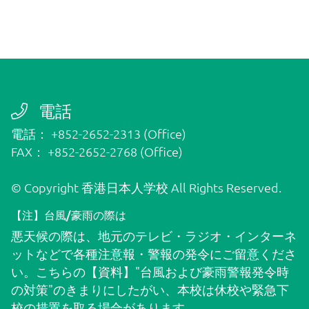
電話
電話： +852-2652-2313 (Office)
FAX： +852-2652-2768 (Office)
© Copyright 香港日本人学校 All Rights Reserved.
【注】台風/豪雨の際は
悪天候の際は、地元のテレビ・ラジオ・インターネ
ットなどで各種注意報・警報の発令にご留意くださ
い。こちらの
【資料】"台風および豪雨警報発令時
の対策"
のきまりにしたがい、本校は休校や緊急下
校の措置を取る場合があります。