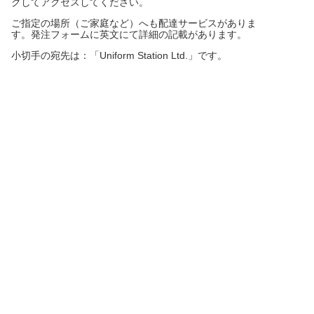
クしてアクセスしてください
。
ご指定の場所（ご家庭など）へも配達サービスがありま
す。発注フォームに英文にて詳細の記載があります。
小切手の宛先は：「Uniform Station Ltd.」です。