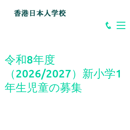
令和8年度
（2026/2027）新小学1
年生児童の募集