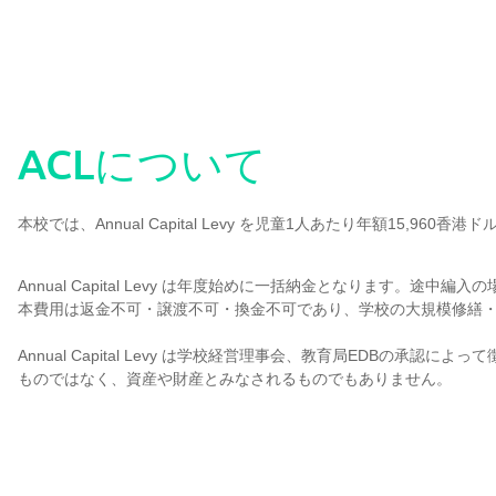
ACLについて
本校では、Annual Capital Levy を児童1人あたり年額15,960
Annual Capital Levy は年度始めに一括納金となります。途
本費用は返金不可・譲渡不可・換金不可であり、学校の大規模修繕
Annual Capital Levy は学校経営理事会、教育局EDB
ものではなく、資産や財産とみなされるものでもありません。