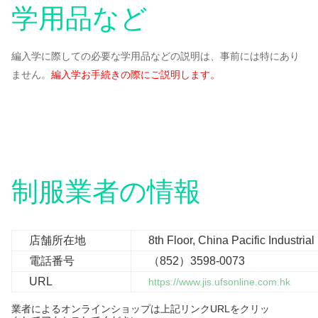
学用品など
編入学に際しての必要な学用品などの説明は、事前には特にあり
ません。
編入学お手続きの際にご説明します。
制服業者の情報
店舗所在地
8th Floor, China Pacific Industri
電話番号
（852）3598-0073
URL
https://www.jis.ufsonline.com.hk
業者によるオンラインショップは上記リンク
URLをクリッ