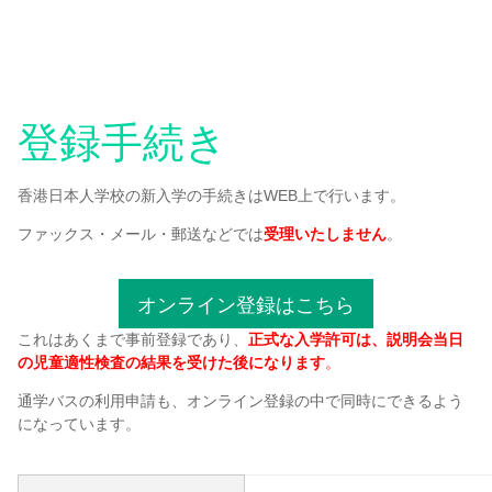
登録手続き
香港日本人学校の新入学の手続きはWEB上で行います。
ファックス・メール・郵送などでは
受理いたしません
。
オンライン登録はこちら
これはあくまで事前登録であり、
正式な入学許可は、説明会当日
の児童適性検査の結果を受けた後になります
。
通学バスの利用申請も、オンライン登録の中で同時にできるよう
になっています。