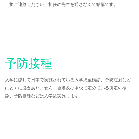
接ご連絡ください。担任の先生を通さなくて結構です。
予防接種
入学に際して日本で実施されている入学児童検診、予防注射など
はとくに必要ありません。香港及び本校で定めている所定の検
診、予防接種などは入学後実施します。